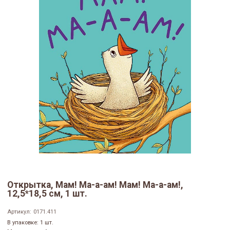
Открытка, Мам! Ма-а-ам! Мам! Ма-а-ам!,
12,5*18,5 см, 1 шт.
Артикул:
0171.411
В упаковке: 1 шт.