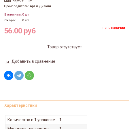
Мин. партия: 1 шт
Производитель: Арт и Дизайн
В наличии:
0 шт
Скоро:
0 шт
нет в наличии
56.00 руб
Товар отсутствует
Добавить в сравнение
Характеристики
Количество в 1 упаковке
1
Минимальная партия
1