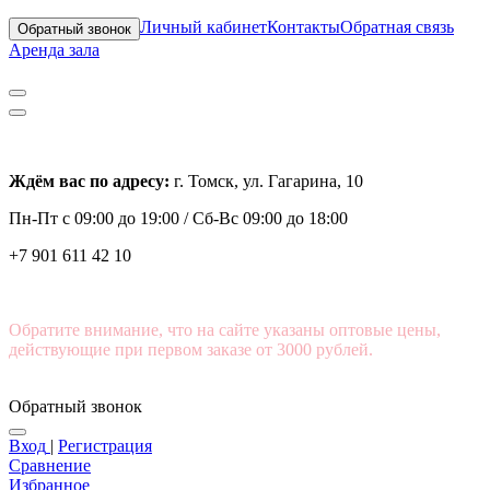
Личный кабинет
Контакты
Обратная связь
Обратный звонок
Аренда зала
Ждём вас по адресу:
г. Томск, ул. Гагарина, 10
Пн-Пт с
09:00 до 19:00 /
Сб-Вс 09:00 до 18:00
+7 901 611 42 10
Обратите внимание, что на сайте указаны оптовые цены,
действующие при первом заказе от 3000 рублей.
Обратный звонок
Вход
|
Регистрация
Сравнение
Избранное