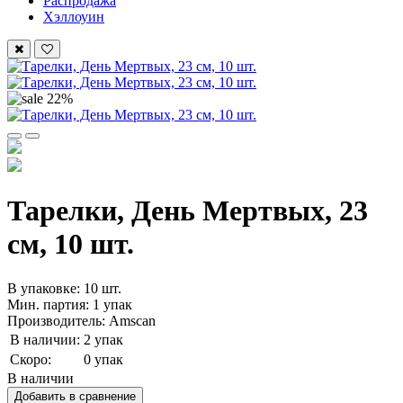
Распродажа
Хэллоуин
22%
Тарелки, День Мертвых, 23
см, 10 шт.
В упаковке: 10 шт.
Мин. партия: 1 упак
Производитель: Amscan
В наличии:
2 упак
Скоро:
0 упак
В наличии
Добавить в сравнение