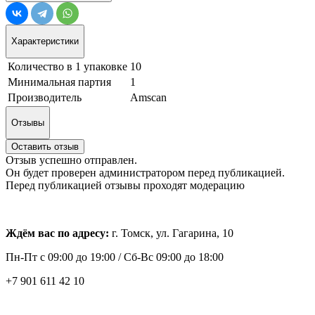
Характеристики
Количество в 1 упаковке
10
Минимальная партия
1
Производитель
Amscan
Отзывы
Оставить отзыв
Отзыв успешно отправлен.
Он будет проверен администратором перед публикацией.
Перед публикацией отзывы проходят модерацию
Ждём вас по адресу:
г. Томск, ул. Гагарина, 10
Пн-Пт с
09:00 до 19:00 /
Сб-Вс 09:00 до 18:00
+7 901 611 42 10