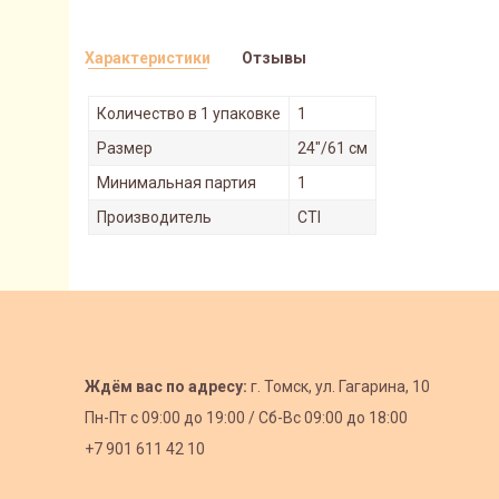
Характеристики
Отзывы
Количество в 1 упаковке
1
Размер
24"/61 см
Минимальная партия
1
Производитель
CTI
Ждём вас по адресу:
г. Томск, ул. Гагарина, 10
Пн-Пт с
09:00 до 19:00 /
Сб-Вс 09:00 до 18:00
+7 901 611 42 10