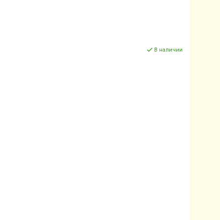
В наличии