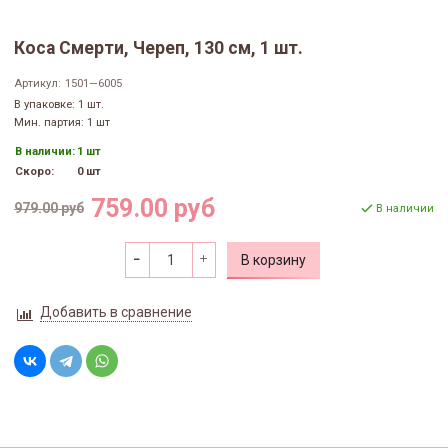
Коса Смерти, Череп, 130 см, 1 шт.
Артикул:
1501—6005
В упаковке: 1 шт.
Мин. партия: 1 шт
В наличии:
1 шт
Скоро:
0 шт
759.00 руб
979.00 руб
В наличии
В корзину
Добавить в сравнение