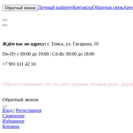
Личный кабинет
Контакты
Обратная связь
Арен
Обратный звонок
Ждём вас по адресу:
г. Томск, ул. Гагарина, 10
Пн-Пт с
09:00 до 19:00 /
Сб-Вс 09:00 до 18:00
+7 901 611 42 10
Обратите внимание, что на сайте указаны оптовые цены, дейст
Обратный звонок
Вход
|
Регистрация
Сравнение
Избранное
Корзина