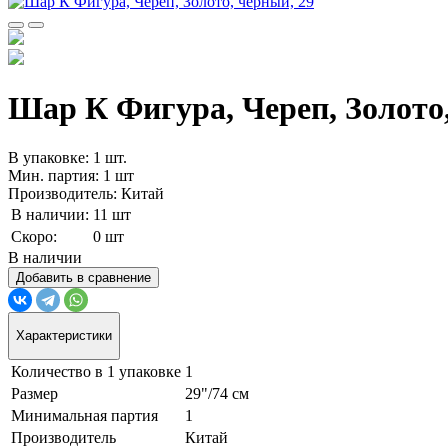
Шар К Фигура, Череп, Золото, 
В упаковке: 1 шт.
Мин. партия: 1 шт
Производитель: Китай
В наличии:
11 шт
Скоро:
0 шт
В наличии
Добавить в сравнение
Характеристики
Количество в 1 упаковке
1
Размер
29"/74 см
Минимальная партия
1
Производитель
Китай