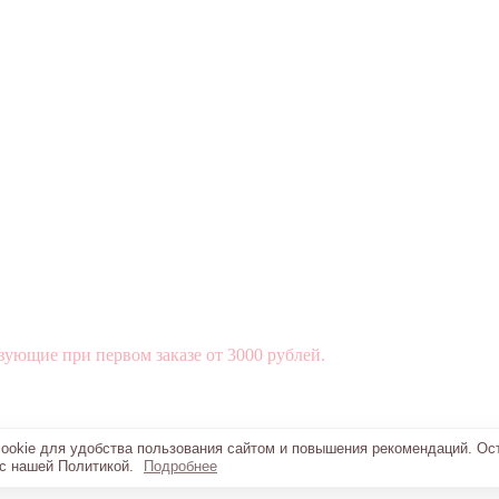
вующие при первом заказе от 3000 рублей.
okie для удобства пользования сайтом и повышения рекомендаций. Ос
 с нашей Политикой.
Подробнее