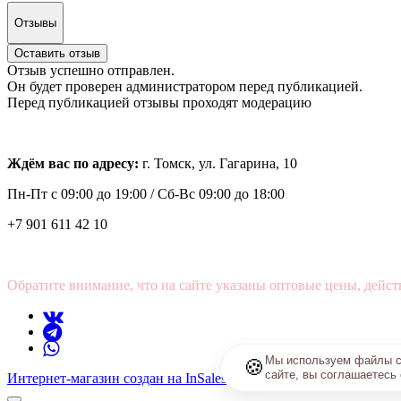
Отзывы
Оставить отзыв
Отзыв успешно отправлен.
Он будет проверен администратором перед публикацией.
Перед публикацией отзывы проходят модерацию
Ждём вас по адресу:
г. Томск, ул. Гагарина, 10
Пн-Пт с
09:00 до 19:00 /
Сб-Вс 09:00 до 18:00
+7 901 611 42 10
Обратите внимание, что на сайте указаны оптовые цены, дейст
Мы используем файлы co
🍪
сайте, вы соглашаетесь
Интернет-магазин создан на InSales