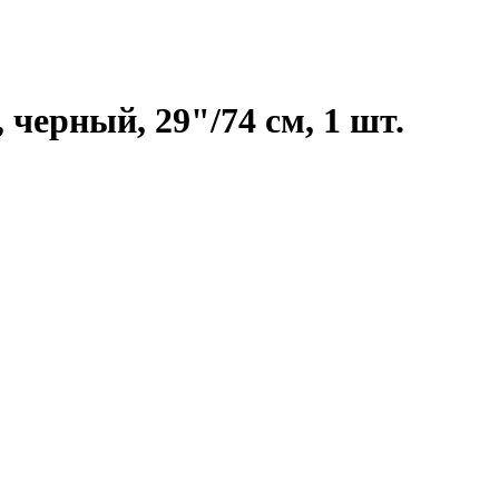
черный, 29"/74 см, 1 шт.