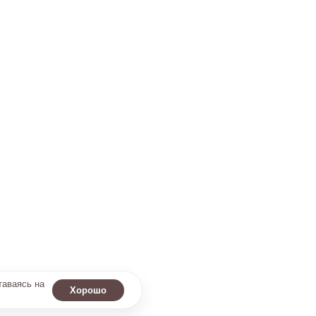
таваясь на
Хорошо