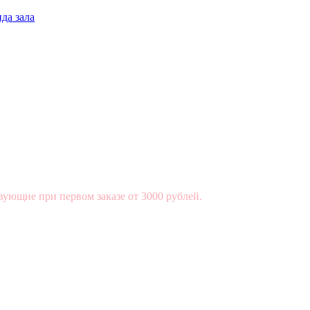
да зала
вующие при первом заказе от 3000 рублей.