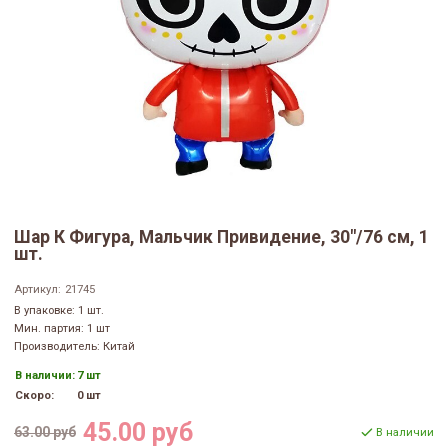
Шар К Фигура, Мальчик Привидение, 30"/76 см, 1
шт.
Артикул:
21745
В упаковке: 1 шт.
Мин. партия: 1 шт
Производитель: Китай
В наличии:
7 шт
Скоро:
0 шт
45.00 руб
63.00 руб
В наличии