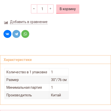
В корзину
Добавить в сравнение
Характеристики
Количество в 1 упаковке
1
Размер
30"/76 см
Минимальная партия
1
Производитель
Китай