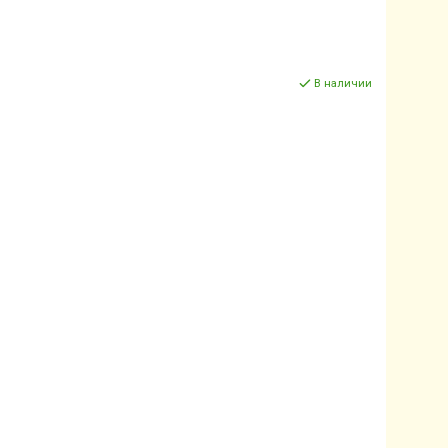
В наличии