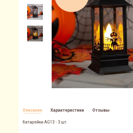
Описание
Характеристики
Отзывы
батарейки AG13 - 3 шт.