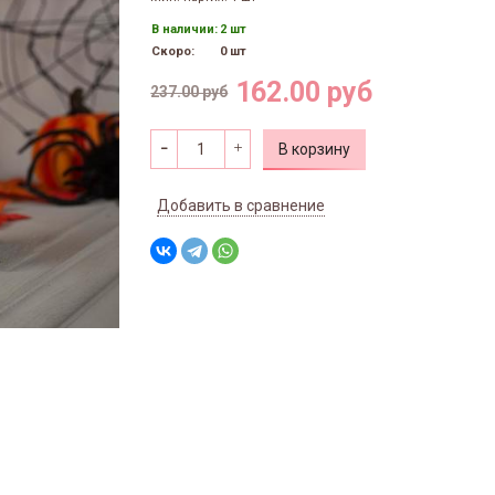
В наличии:
2 шт
Скоро:
0 шт
162.00 руб
237.00 руб
В корзину
Добавить в сравнение