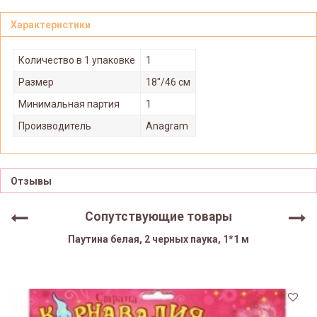
Характеристики
Количество в 1 упаковке
1
Размер
18"/46 см
Минимальная партия
1
Производитель
Anagram
Отзывы
Сопутствующие товары
Паутина белая, 2 черных паука, 1*1 м