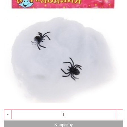
В корзину