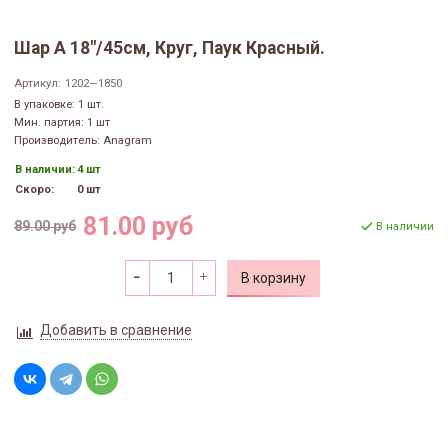
Шар А 18"/45см, Круг, Паук Красный.
Артикул:
1202—1850
В упаковке: 1 шт.
Мин. партия: 1 шт
Производитель: Anagram
В наличии:
4 шт
Скоро:
0 шт
81.00 руб
89.00 руб
В наличии
В корзину
Добавить в сравнение