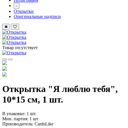
Полиграфия
-
Открытки
Оригинальные надписи
Товар отсутствует
Открытка "Я люблю тебя",
10*15 см, 1 шт.
В упаковке: 1 шт.
Мин. партия: 1 шт
Производитель: CardsLike