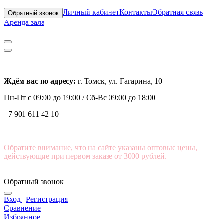
Личный кабинет
Контакты
Обратная связь
Обратный звонок
Аренда зала
Ждём вас по адресу:
г. Томск, ул. Гагарина, 10
Пн-Пт с
09:00 до 19:00 /
Сб-Вс 09:00 до 18:00
+7 901 611 42 10
Обратите внимание, что на сайте указаны оптовые цены,
действующие при первом заказе от 3000 рублей.
Обратный звонок
Вход
|
Регистрация
Сравнение
Избранное