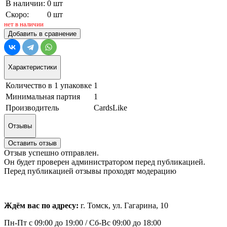
В наличии:
0 шт
Скоро:
0 шт
нет в наличии
Добавить в сравнение
Характеристики
Количество в 1 упаковке
1
Минимальная партия
1
Производитель
CardsLike
Отзывы
Оставить отзыв
Отзыв успешно отправлен.
Он будет проверен администратором перед публикацией.
Перед публикацией отзывы проходят модерацию
Ждём вас по адресу:
г. Томск, ул. Гагарина, 10
Пн-Пт с
09:00 до 19:00 /
Сб-Вс 09:00 до 18:00