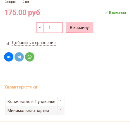
Скоро:
0 шт
175.00 руб
В наличии
В корзину
Добавить в сравнение
Характеристики
Количество в 1 упаковке
1
Минимальная партия
1