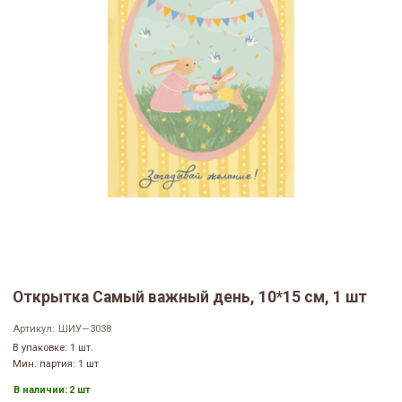
Открытка Самый важный день, 10*15 см, 1 шт
Артикул:
ШИУ—3038
В упаковке: 1 шт.
Мин. партия: 1 шт
В наличии:
2 шт