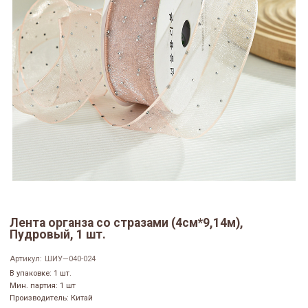
Лента органза со стразами (4см*9,14м),
Пудровый, 1 шт.
Артикул:
ШИУ—040-024
В упаковке: 1 шт.
Мин. партия: 1 шт
Производитель: Китай