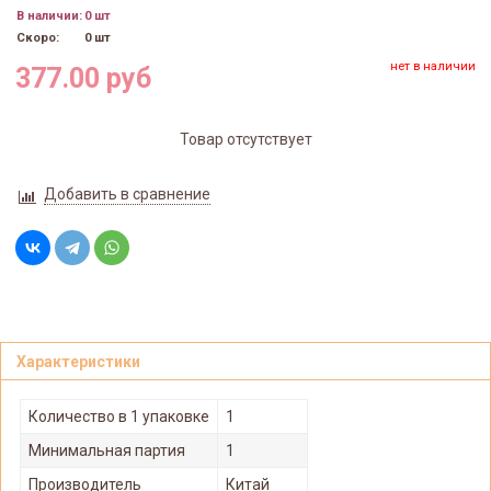
В наличии:
0 шт
Скоро:
0 шт
нет в наличии
377.00 руб
Товар отсутствует
Добавить в сравнение
Характеристики
Количество в 1 упаковке
1
Минимальная партия
1
Производитель
Китай