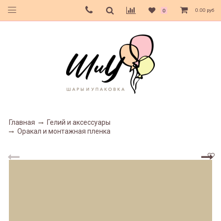
0.00 руб
0
Главная
Гелий и аксессуары
Оракал и монтажная пленка