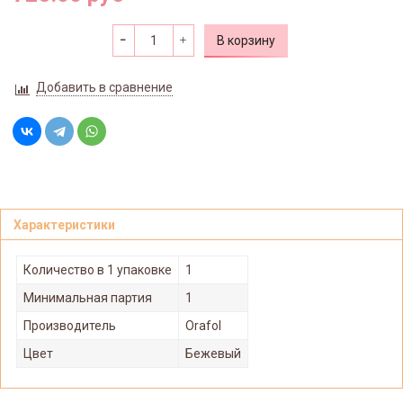
В корзину
Добавить в сравнение
Характеристики
Количество в 1 упаковке
1
Минимальная партия
1
Производитель
Orafol
Цвет
Бежевый