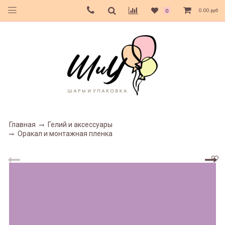
0.00 руб
0
Главная
Гелий и аксессуары
Оракал и монтажная пленка