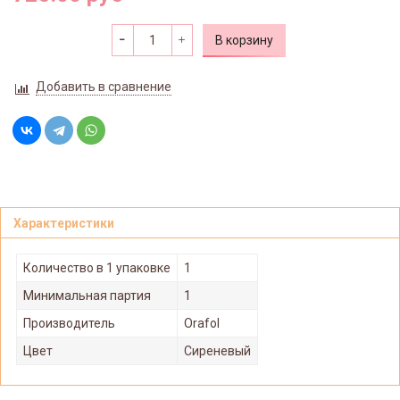
В корзину
Добавить в сравнение
Характеристики
Количество в 1 упаковке
1
Минимальная партия
1
Производитель
Orafol
Цвет
Сиреневый