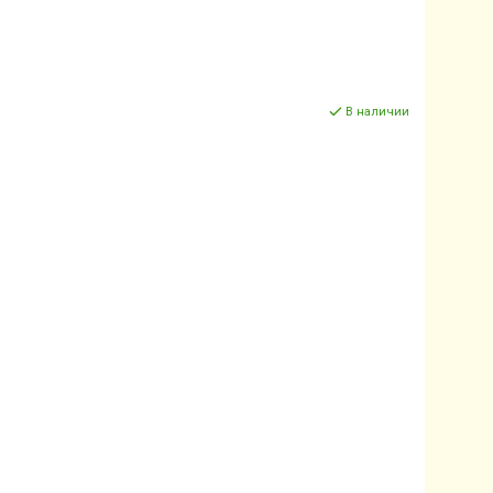
В наличии