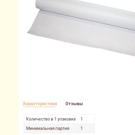
Характеристики
Отзывы
Количество в 1 упаковке
1
Минимальная партия
1