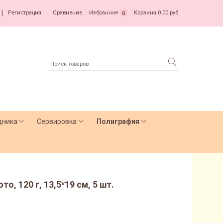
|
Регистрация
Сравнение
Избранное
Корзина
0.00 руб
0
дника
Сервировка
Полиграфия
, 120 г, 13,5*19 см, 5 шт.