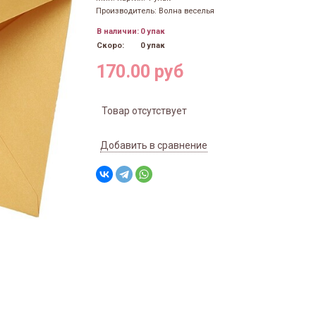
Производитель: Волна веселья
В наличии:
0 упак
Скоро:
0 упак
170.00 руб
Товар отсутствует
Добавить в сравнение