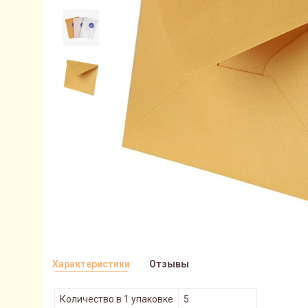
Характеристики
Отзывы
Количество в 1 упаковке
5