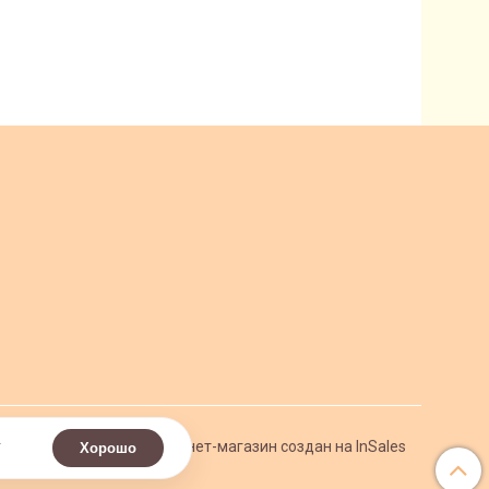
.
Интернет-магазин создан на InSales
Хорошо