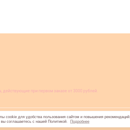
ы, действующие при первом заказе от 3000 рублей.
ы cookie для удобства пользования сайтом и повышения рекомендаций
, вы соглашаетесь с нашей Политикой.
Подробнее