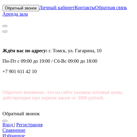
Личный кабинет
Контакты
Обратная связь
Обратный звонок
Аренда зала
Ждём вас по адресу:
г. Томск, ул. Гагарина, 10
Пн-Пт с
09:00 до 19:00 /
Сб-Вс 09:00 до 18:00
+7 901 611 42 10
Обратите внимание, что на сайте указаны оптовые цены,
действующие при первом заказе от 3000 рублей.
Обратный звонок
Вход
|
Регистрация
Сравнение
Избранное