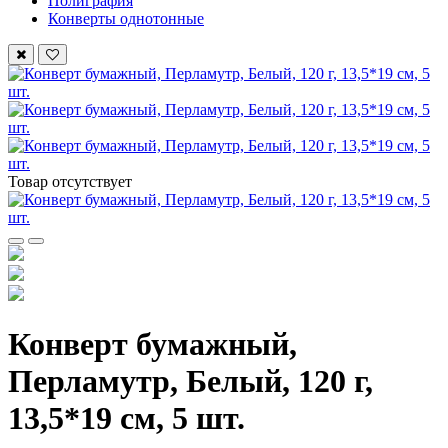
Полиграфия
Конверты однотонные
Товар отсутствует
Конверт бумажный,
Перламутр, Белый, 120 г,
13,5*19 см, 5 шт.