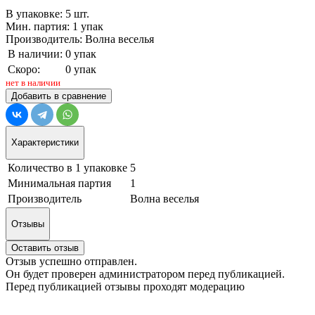
В упаковке: 5 шт.
Мин. партия: 1 упак
Производитель: Волна веселья
В наличии:
0 упак
Скоро:
0 упак
нет в наличии
Добавить в сравнение
Характеристики
Количество в 1 упаковке
5
Минимальная партия
1
Производитель
Волна веселья
Отзывы
Оставить отзыв
Отзыв успешно отправлен.
Он будет проверен администратором перед публикацией.
Перед публикацией отзывы проходят модерацию