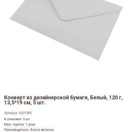
Конверт из дизайнерской бумаги, Белый, 120 г,
13,5*19 см, 5 шт.
Артикул:
6231480
В упаковке: 5 шт.
Мин. партия: 1 упак
Производитель: Волна веселья