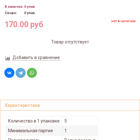
В наличии:
0 упак
Скоро:
0 упак
нет в наличии
170.00 руб
Товар отсутствует
Добавить в сравнение
Характеристики
Количество в 1 упаковке
5
Минимальная партия
1