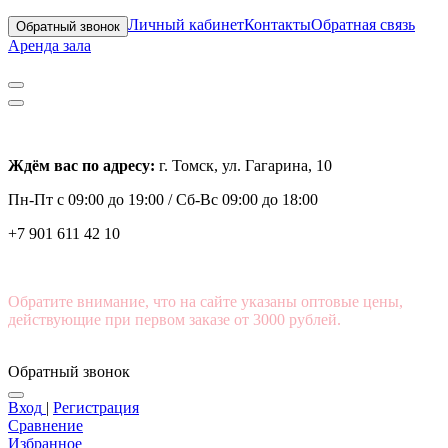
Личный кабинет
Контакты
Обратная связь
Обратный звонок
Аренда зала
Ждём вас по адресу:
г. Томск, ул. Гагарина, 10
Пн-Пт с
09:00 до 19:00 /
Сб-Вс 09:00 до 18:00
+7 901 611 42 10
Обратите внимание, что на сайте указаны оптовые цены,
действующие при первом заказе от 3000 рублей.
Обратный звонок
Вход
|
Регистрация
Сравнение
Избранное