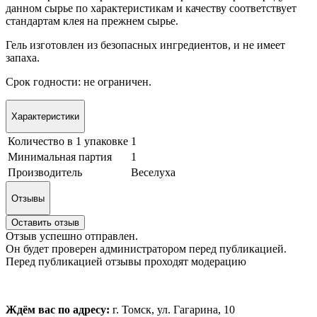
данном сырье по характеристикам и качеству соответствует
стандартам клея на прежнем сырье.
Гель изготовлен из безопасных ингредиентов, и не имеет
запаха.
Срок годности: не ограничен.
Характеристики
Количество в 1 упаковке
1
Минимальная партия
1
Производитель
Веселуха
Отзывы
Оставить отзыв
Отзыв успешно отправлен.
Он будет проверен администратором перед публикацией.
Перед публикацией отзывы проходят модерацию
Ждём вас по адресу:
г. Томск, ул. Гагарина, 10