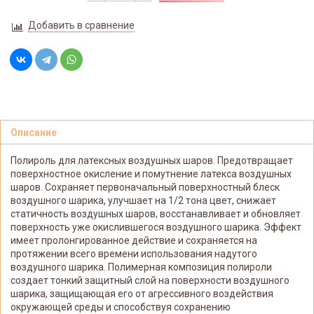
Добавить в сравнение
Описание
Полироль для латексных воздушных шаров. Предотвращает
поверхностное окисление и помутнение латекса воздушных
шаров. Сохраняет первоначальный поверхностный блеск
воздушного шарика, улучшает на 1/2 тона цвет, снижает
статичность воздушных шаров, восстанавливает и обновляет
поверхность уже окислившегося воздушного шарика. Эффект
имеет пролонгированное действие и сохраняется на
протяжении всего времени использования надутого
воздушного шарика. Полимерная композиция полироли
создает тонкий защитный слой на поверхности воздушного
шарика, защищающая его от агрессивного воздействия
окружающей среды и способствуя сохранению