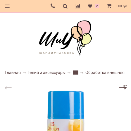
0.00 руб
0
Главная
Гелий и аксессуары
Обработка внешняя
-