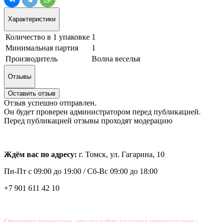
Характеристики
Количество в 1 упаковке
1
Минимальная партия
1
Производитель
Волна веселья
Отзывы
Оставить отзыв
Отзыв успешно отправлен.
Он будет проверен администратором перед публикацией.
Перед публикацией отзывы проходят модерацию
Ждём вас по адресу:
г. Томск, ул. Гагарина, 10
Пн-Пт с
09:00 до 19:00 /
Сб-Вс 09:00 до 18:00
+7 901 611 42 10
Обратите внимание, что на сайте указаны оптовые цены,