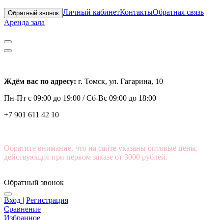
Личный кабинет
Контакты
Обратная связь
Обратный звонок
Аренда зала
Ждём вас по адресу:
г. Томск, ул. Гагарина, 10
Пн-Пт с
09:00 до 19:00 /
Сб-Вс 09:00 до 18:00
+7 901 611 42 10
Обратите внимание, что на сайте указаны оптовые цены,
действующие при первом заказе от 3000 рублей.
Обратный звонок
Вход
|
Регистрация
Сравнение
Избранное