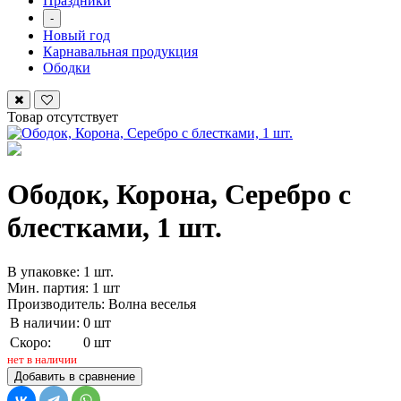
Праздники
-
Новый год
Карнавальная продукция
Ободки
Товар отсутствует
Ободок, Корона, Серебро с
блестками, 1 шт.
В упаковке: 1 шт.
Мин. партия: 1 шт
Производитель: Волна веселья
В наличии:
0 шт
Скоро:
0 шт
нет в наличии
Добавить в сравнение