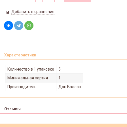
Добавить в сравнение
Характеристики
Количество в 1 упаковке
5
Минимальная партия
1
Производитель
Дон Баллон
Отзывы