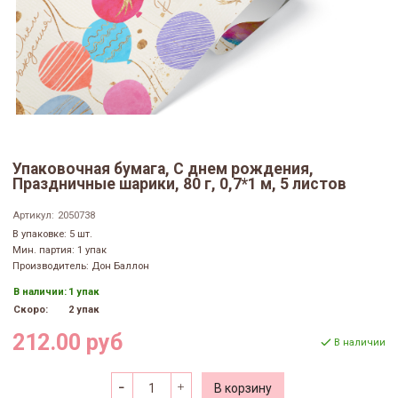
Упаковочная бумага, С днем рождения,
Праздничные шарики, 80 г, 0,7*1 м, 5 листов
Артикул:
2050738
В упаковке: 5 шт.
Мин. партия: 1 упак
Производитель: Дон Баллон
В наличии:
1 упак
Скоро:
2 упак
212.00 руб
В наличии
В корзину