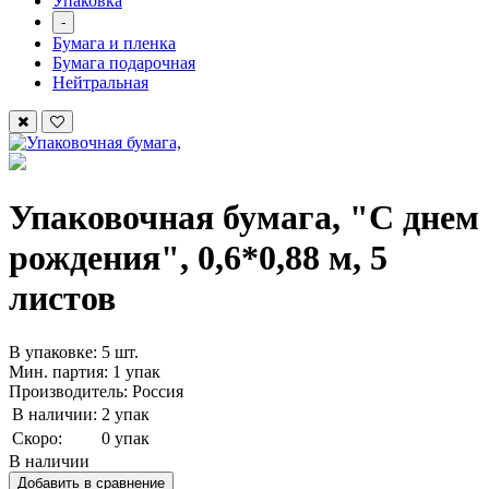
Упаковка
-
Бумага и пленка
Бумага подарочная
Нейтральная
Упаковочная бумага, "С днем
рождения", 0,6*0,88 м, 5
листов
В упаковке: 5 шт.
Мин. партия: 1 упак
Производитель: Россия
В наличии:
2 упак
Скоро:
0 упак
В наличии
Добавить в сравнение