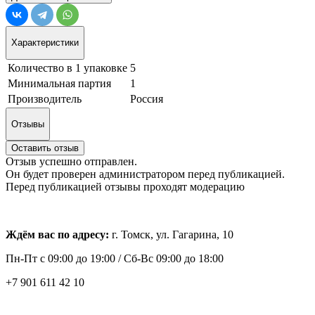
Характеристики
Количество в 1 упаковке
5
Минимальная партия
1
Производитель
Россия
Отзывы
Оставить отзыв
Отзыв успешно отправлен.
Он будет проверен администратором перед публикацией.
Перед публикацией отзывы проходят модерацию
Ждём вас по адресу:
г. Томск, ул. Гагарина, 10
Пн-Пт с
09:00 до 19:00 /
Сб-Вс 09:00 до 18:00
+7 901 611 42 10