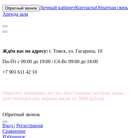
Личный кабинет
Контакты
Обратная связь
Обратный звонок
Аренда зала
Ждём вас по адресу:
г. Томск, ул. Гагарина, 10
Пн-Пт с
09:00 до 19:00 /
Сб-Вс 09:00 до 18:00
+7 901 611 42 10
Обратите внимание, что на сайте указаны оптовые цены,
действующие при первом заказе от 3000 рублей.
Обратный звонок
Вход
|
Регистрация
Сравнение
Избранное