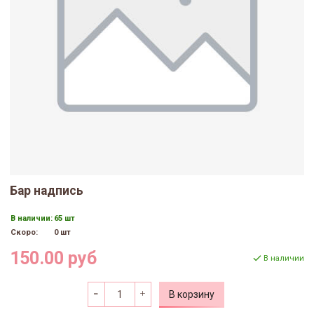
Бар надпись
В наличии:
65 шт
Скоро:
0 шт
150.00 руб
В наличии
В корзину