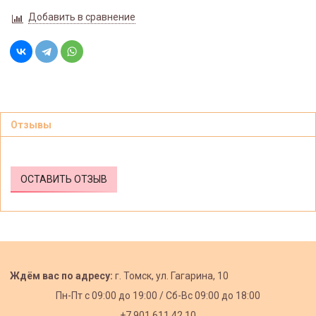
Добавить в сравнение
Отзывы
ОСТАВИТЬ ОТЗЫВ
Ждём вас по адресу:
г. Томск, ул. Гагарина, 10
Пн-Пт с
09:00 до 19:00 /
Сб-Вс 09:00 до 18:00
+7 901 611 42 10