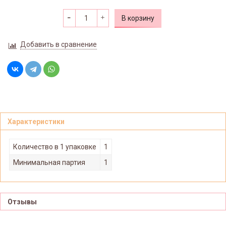
В корзину
Добавить в сравнение
Характеристики
Количество в 1 упаковке
1
Минимальная партия
1
Отзывы