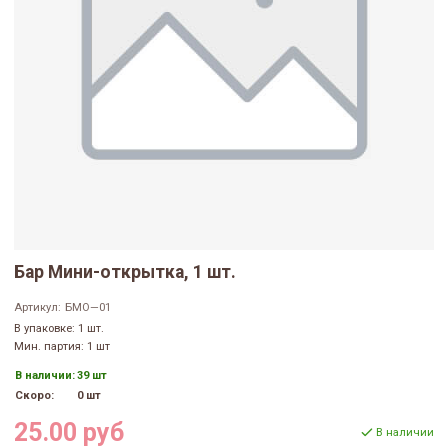
Бар Мини-открытка, 1 шт.
Артикул:
БМО—01
В упаковке: 1 шт.
Мин. партия: 1 шт
В наличии:
39 шт
Скоро:
0 шт
25.00 руб
В наличии