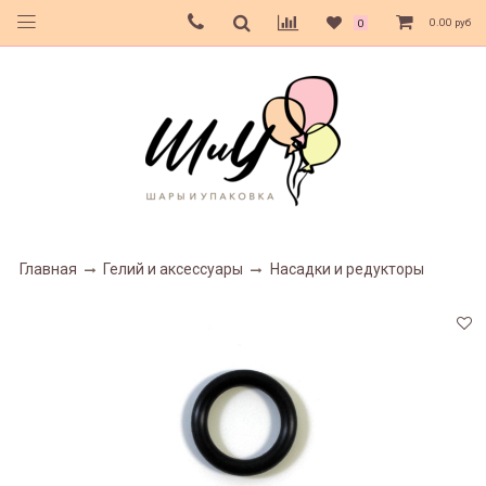
0.00 руб
0
Главная
Гелий и аксессуары
Насадки и редукторы