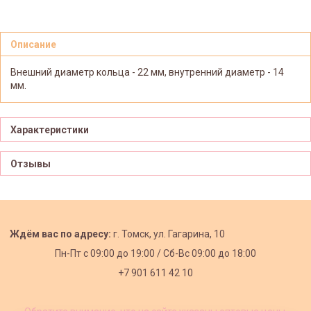
Описание
Внешний диаметр кольца - 22 мм, внутренний диаметр - 14
мм.
Характеристики
Отзывы
Ждём вас по адресу:
г. Томск, ул. Гагарина, 10
Пн-Пт с
09:00 до 19:00 /
Сб-Вс 09:00 до 18:00
+7 901 611 42 10