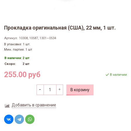
Прокладка оригинальная (США), 22 мм, 1 шт.
Артикул:
10308, 10587, 1301—0534
В упаковке: 1 шт.
Мин. партия: 1 шт
В наличии:
2 шт
Скоро:
2 шт
255.00 руб
В наличии
В корзину
Добавить в сравнение