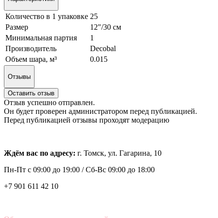
Количество в 1 упаковке
25
Размер
12"/30 см
Минимальная партия
1
Производитель
Decobal
Объем шара, м³
0.015
Отзывы
Оставить отзыв
Отзыв успешно отправлен.
Он будет проверен администратором перед публикацией.
Перед публикацией отзывы проходят модерацию
Ждём вас по адресу:
г. Томск, ул. Гагарина, 10
Пн-Пт с
09:00 до 19:00 /
Сб-Вс 09:00 до 18:00
+7 901 611 42 10