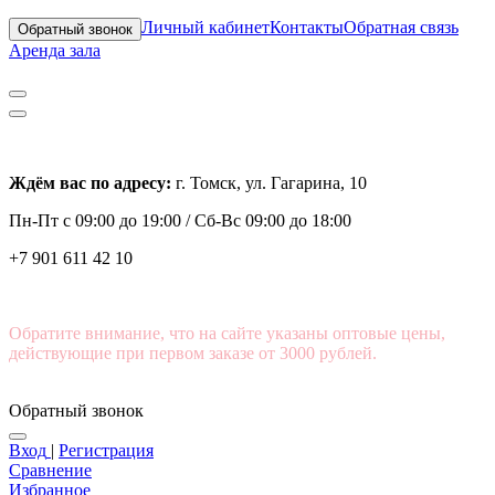
Личный кабинет
Контакты
Обратная связь
Обратный звонок
Аренда зала
Ждём вас по адресу:
г. Томск, ул. Гагарина, 10
Пн-Пт с
09:00 до 19:00 /
Сб-Вс 09:00 до 18:00
+7 901 611 42 10
Обратите внимание, что на сайте указаны оптовые цены,
действующие при первом заказе от 3000 рублей.
Обратный звонок
Вход
|
Регистрация
Сравнение
Избранное