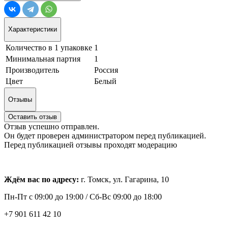
Характеристики
Количество в 1 упаковке
1
Минимальная партия
1
Производитель
Россия
Цвет
Белый
Отзывы
Оставить отзыв
Отзыв успешно отправлен.
Он будет проверен администратором перед публикацией.
Перед публикацией отзывы проходят модерацию
Ждём вас по адресу:
г. Томск, ул. Гагарина, 10
Пн-Пт с
09:00 до 19:00 /
Сб-Вс 09:00 до 18:00
+7 901 611 42 10