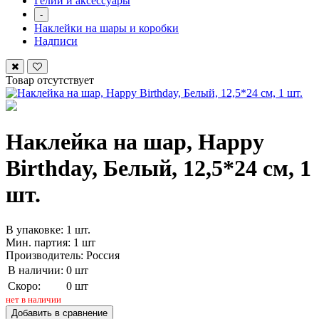
Гелий и аксессуары
-
Наклейки на шары и коробки
Надписи
Товар отсутствует
Наклейка на шар, Happy
Birthday, Белый, 12,5*24 см, 1
шт.
В упаковке: 1 шт.
Мин. партия: 1 шт
Производитель: Россия
В наличии:
0 шт
Скоро:
0 шт
нет в наличии
Добавить в сравнение