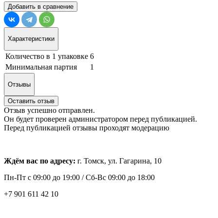
Добавить в сравнение
Характеристики
Количество в 1 упаковке
6
Минимальная партия
1
Отзывы
Оставить отзыв
Отзыв успешно отправлен.
Он будет проверен администратором перед публикацией.
Перед публикацией отзывы проходят модерацию
Ждём вас по адресу:
г. Томск, ул. Гагарина, 10
Пн-Пт с
09:00 до 19:00 /
Сб-Вс 09:00 до 18:00
+7 901 611 42 10