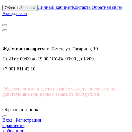
Личный кабинет
Контакты
Обратная связь
Обратный звонок
Аренда зала
Ждём вас по адресу:
г. Томск, ул. Гагарина, 10
Пн-Пт с
09:00 до 19:00 /
Сб-Вс 09:00 до 18:00
+7 901 611 42 10
Обратите внимание, что на сайте указаны оптовые цены,
действующие при первом заказе от 3000 рублей.
Обратный звонок
Вход
|
Регистрация
Сравнение
Избранное