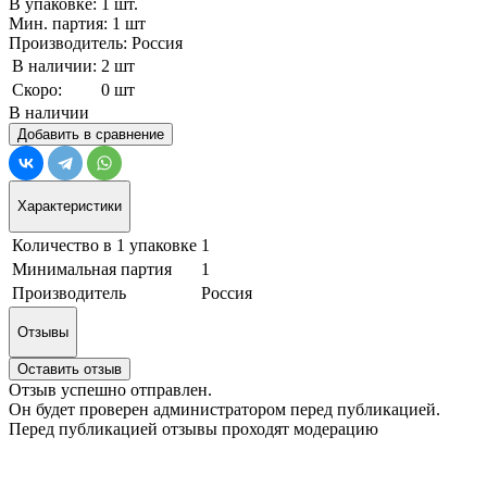
В упаковке: 1 шт.
Мин. партия: 1 шт
Производитель: Россия
В наличии:
2 шт
Скоро:
0 шт
В наличии
Добавить в сравнение
Характеристики
Количество в 1 упаковке
1
Минимальная партия
1
Производитель
Россия
Отзывы
Оставить отзыв
Отзыв успешно отправлен.
Он будет проверен администратором перед публикацией.
Перед публикацией отзывы проходят модерацию