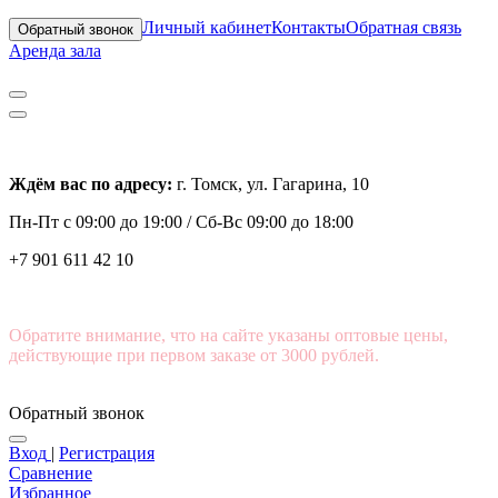
Личный кабинет
Контакты
Обратная связь
Обратный звонок
Аренда зала
Ждём вас по адресу:
г. Томск, ул. Гагарина, 10
Пн-Пт с
09:00 до 19:00 /
Сб-Вс 09:00 до 18:00
+7 901 611 42 10
Обратите внимание, что на сайте указаны оптовые цены,
действующие при первом заказе от 3000 рублей.
Обратный звонок
Вход
|
Регистрация
Сравнение
Избранное