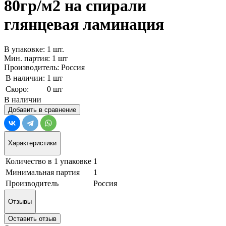
80гр/м2 на спирали
глянцевая ламинация
В упаковке: 1 шт.
Мин. партия: 1 шт
Производитель: Россия
В наличии:
1 шт
Скоро:
0 шт
В наличии
Добавить в сравнение
Характеристики
Количество в 1 упаковке
1
Минимальная партия
1
Производитель
Россия
Отзывы
Оставить отзыв