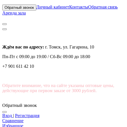
Личный кабинет
Контакты
Обратная связь
Обратный звонок
Аренда зала
Ждём вас по адресу:
г. Томск, ул. Гагарина, 10
Пн-Пт с
09:00 до 19:00 /
Сб-Вс 09:00 до 18:00
+7 901 611 42 10
Обратите внимание, что на сайте указаны оптовые цены,
действующие при первом заказе от 3000 рублей.
Обратный звонок
Вход
|
Регистрация
Сравнение
Избранное