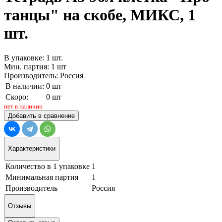
танцы" на скобе, МИКС, 1
шт.
В упаковке: 1 шт.
Мин. партия: 1 шт
Производитель: Россия
В наличии:
0 шт
Скоро:
0 шт
нет в наличии
Добавить в сравнение
Характеристики
Количество в 1 упаковке
1
Минимальная партия
1
Производитель
Россия
Отзывы