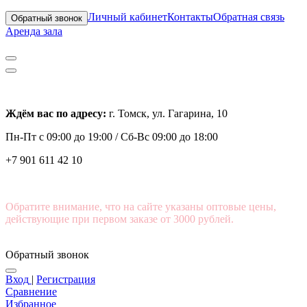
Личный кабинет
Контакты
Обратная связь
Обратный звонок
Аренда зала
Ждём вас по адресу:
г. Томск, ул. Гагарина, 10
Пн-Пт с
09:00 до 19:00 /
Сб-Вс 09:00 до 18:00
+7 901 611 42 10
Обратите внимание, что на сайте указаны оптовые цены,
действующие при первом заказе от 3000 рублей.
Обратный звонок
Вход
|
Регистрация
Сравнение
Избранное