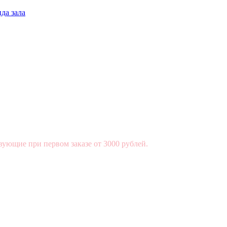
да зала
вующие при первом заказе от 3000 рублей.