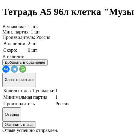
Тетрадь А5 96л клетка "Музык
В упаковке: 1 шт.
Мин. партия: 1 шт
Производитель: Россия
В наличии:
2 шт
Скоро:
0 шт
В наличии
Добавить в сравнение
Характеристики
Количество в 1 упаковке
1
Минимальная партия
1
Производитель
Россия
Отзывы
Оставить отзыв
Отзыв успешно отправлен.