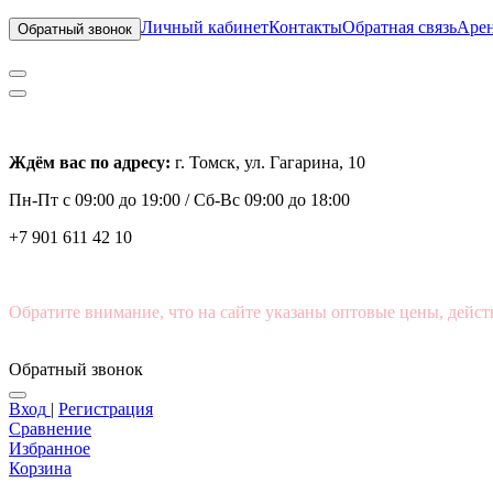
Личный кабинет
Контакты
Обратная связь
Арен
Обратный звонок
Ждём вас по адресу:
г. Томск, ул. Гагарина, 10
Пн-Пт с
09:00 до 19:00 /
Сб-Вс 09:00 до 18:00
+7 901 611 42 10
Обратите внимание, что на сайте указаны оптовые цены, дейст
Обратный звонок
Вход
|
Регистрация
Сравнение
Избранное
Корзина