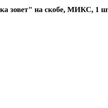
а зовет" на скобе, МИКС, 1 ш