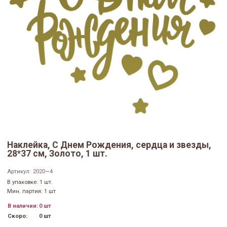
Наклейка, С Днем Рождения, сердца и звезды,
28*37 см, Золото, 1 шт.
Артикул:
2020—4
В упаковке: 1 шт.
Мин. партия: 1 шт
В наличии:
0 шт
Скоро:
0 шт