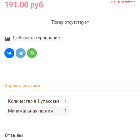
нет в наличии
191.00 руб
Товар отсутствует
Добавить в сравнение
Характеристики
Количество в 1 упаковке
1
Минимальная партия
1
Отзывы