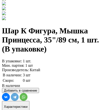
Шар К Фигура, Мышка
Принцесса, 35"/89 см, 1 шт.
(В упаковке)
В упаковке: 1 шт.
Мин. партия: 1 шт
Производитель: Китай
В наличии:
3 шт
Скоро:
0 шт
В наличии
Добавить в сравнение
Характеристики