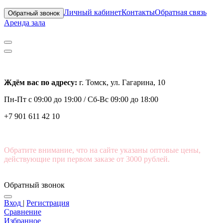
Личный кабинет
Контакты
Обратная связь
Обратный звонок
Аренда зала
Ждём вас по адресу:
г. Томск, ул. Гагарина, 10
Пн-Пт с
09:00 до 19:00 /
Сб-Вс 09:00 до 18:00
+7 901 611 42 10
Обратите внимание, что на сайте указаны оптовые цены,
действующие при первом заказе от 3000 рублей.
Обратный звонок
Вход
|
Регистрация
Сравнение
Избранное