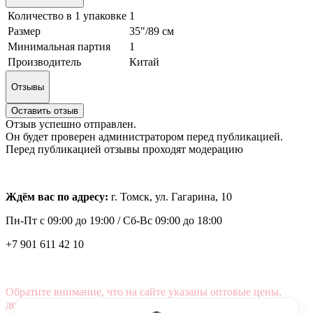
Количество в 1 упаковке
1
Размер
35"/89 см
Минимальная партия
1
Производитель
Китай
Отзывы
Оставить отзыв
Отзыв успешно отправлен.
Он будет проверен администратором перед публикацией.
Перед публикацией отзывы проходят модерацию
Ждём вас по адресу:
г. Томск, ул. Гагарина, 10
Пн-Пт с
09:00 до 19:00 /
Сб-Вс 09:00 до 18:00
+7 901 611 42 10
Обратите внимание, что на сайте указаны оптовые цены,
действующие при первом заказе от 3000 рублей.