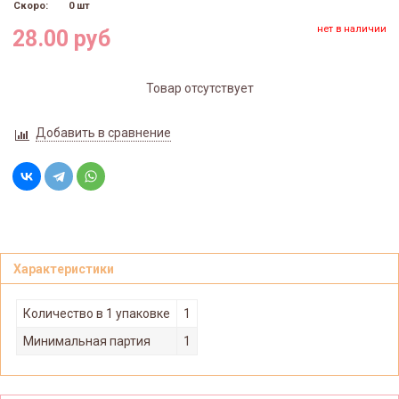
Скоро:
0 шт
нет в наличии
28.00 руб
Товар отсутствует
Добавить в сравнение
Характеристики
Количество в 1 упаковке
1
Минимальная партия
1