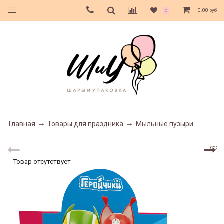
0.00 руб
0
Главная
Товары для праздника
Мыльные пузыри
Товар отсутствует