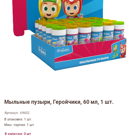
Мыльные пузыри, Геройчики, 60 мл, 1 шт.
Артикул:
69602
В упаковке: 1 шт.
Мин. партия: 1 шт
В наличии:
0 шт