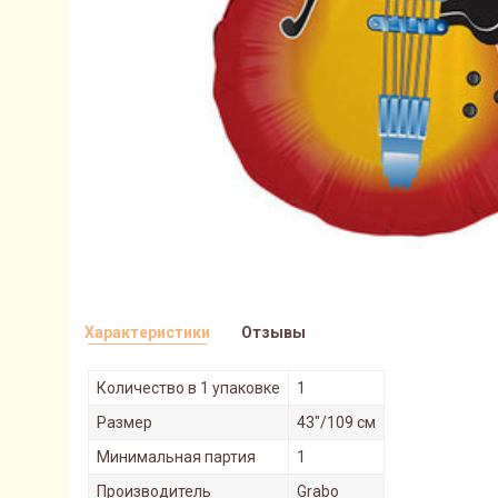
Характеристики
Отзывы
Количество в 1 упаковке
1
Размер
43"/109 см
Минимальная партия
1
Производитель
Grabo