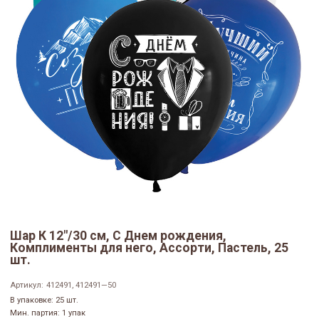
Шар К 12"/30 см, С Днем рождения,
Комплименты для него, Ассорти, Пастель, 25
шт.
Артикул:
412491, 412491—50
В упаковке: 25 шт.
Мин. партия: 1 упак