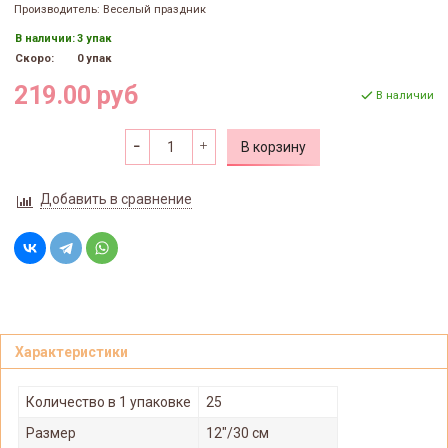
Производитель: Веселый праздник
В наличии:
3 упак
Скоро:
0 упак
219.00 руб
В наличии
В корзину
Добавить в сравнение
Характеристики
Количество в 1 упаковке
25
Размер
12"/30 см