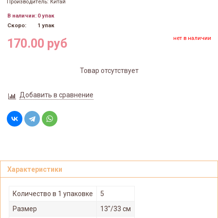
Производитель: Китай
В наличии:
0 упак
Скоро:
1 упак
нет в наличии
170.00 руб
Товар отсутствует
Добавить в сравнение
Характеристики
Количество в 1 упаковке
5
Размер
13"/33 см