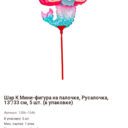
Шар К Мини-фигура на палочке, Русалочка,
13"/33 см, 5 шт. (в упаковке)
Артикул:
1206—1546
В упаковке: 5 шт.
Мин. партия: 1 упак