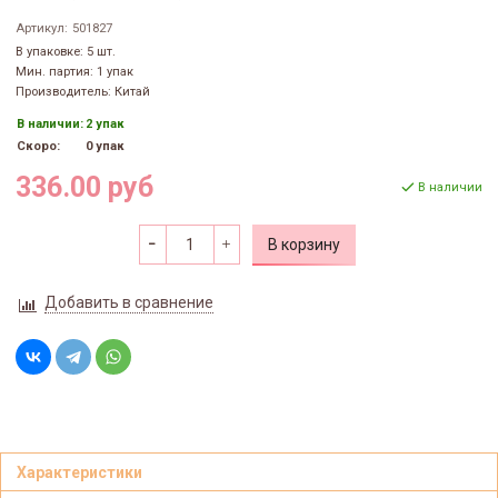
Артикул:
501827
В упаковке: 5 шт.
Мин. партия: 1 упак
Производитель: Китай
В наличии:
2 упак
Скоро:
0 упак
336.00 руб
В наличии
В корзину
Добавить в сравнение
Характеристики