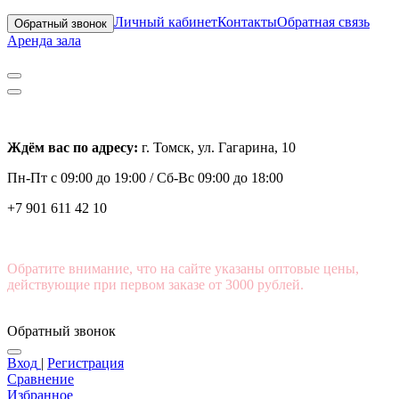
Личный кабинет
Контакты
Обратная связь
Обратный звонок
Аренда зала
Ждём вас по адресу:
г. Томск, ул. Гагарина, 10
Пн-Пт с
09:00 до 19:00 /
Сб-Вс 09:00 до 18:00
+7 901 611 42 10
Обратите внимание, что на сайте указаны оптовые цены,
действующие при первом заказе от 3000 рублей.
Обратный звонок
Вход
|
Регистрация
Сравнение
Избранное