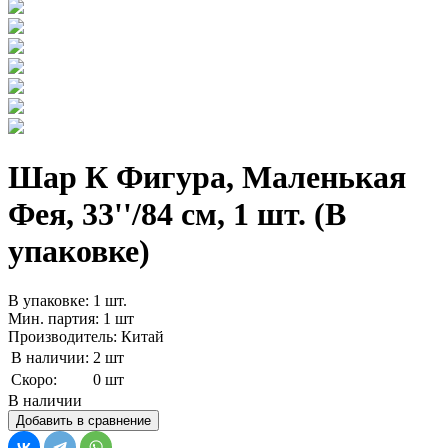
Шар К Фигура, Маленькая
Фея, 33''/84 см, 1 шт. (В
упаковке)
В упаковке: 1 шт.
Мин. партия: 1 шт
Производитель: Китай
В наличии:
2 шт
Скоро:
0 шт
В наличии
Добавить в сравнение