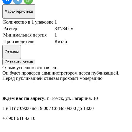
Характеристики
Количество в 1 упаковке
1
Размер
33"/84 см
Минимальная партия
1
Производитель
Китай
Отзывы
Оставить отзыв
Отзыв успешно отправлен.
Он будет проверен администратором перед публикацией.
Перед публикацией отзывы проходят модерацию
Ждём вас по адресу:
г. Томск, ул. Гагарина, 10
Пн-Пт с
09:00 до 19:00 /
Сб-Вс 09:00 до 18:00
+7 901 611 42 10