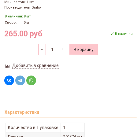
Мин. партия: 1 шт
Производитель: Grabo
В наличии:
8 шт
Скоро:
0 шт
265.00 руб
В наличии
В корзину
Добавить в сравнение
Характеристики
Количество в 1 упаковке
1
Размер
29"/74 см