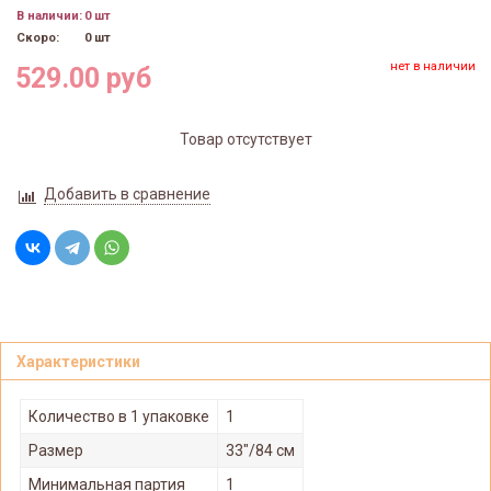
В наличии:
0 шт
Скоро:
0 шт
нет в наличии
529.00 руб
Товар отсутствует
Добавить в сравнение
Характеристики
Количество в 1 упаковке
1
Размер
33"/84 см
Минимальная партия
1