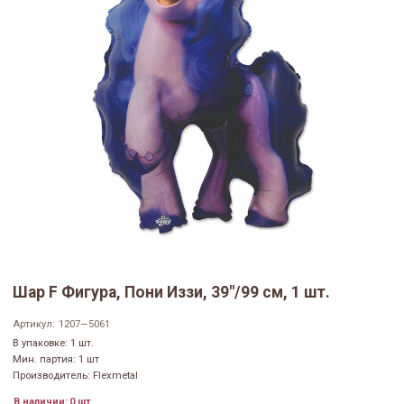
Шар F Фигура, Пони Иззи, 39"/99 см, 1 шт.
Артикул:
1207—5061
В упаковке: 1 шт.
Мин. партия: 1 шт
Производитель: Flexmetal
В наличии:
0 шт