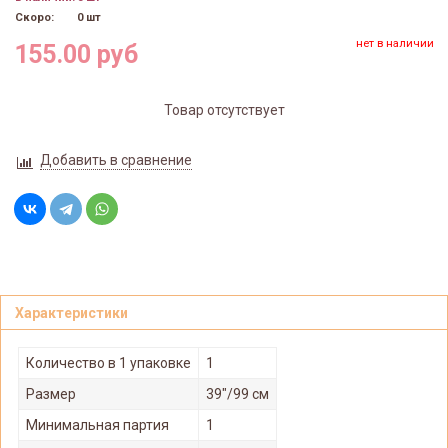
Скоро:
0 шт
нет в наличии
155.00 руб
Товар отсутствует
Добавить в сравнение
Характеристики
Количество в 1 упаковке
1
Размер
39"/99 см
Минимальная партия
1