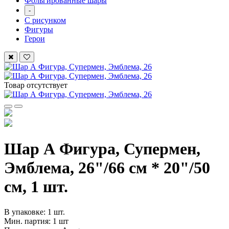
Фольгированные шары
-
С рисунком
Фигуры
Герои
Товар отсутствует
Шар А Фигура, Супермен,
Эмблема, 26"/66 см * 20"/50
см, 1 шт.
В упаковке: 1 шт.
Мин. партия: 1 шт