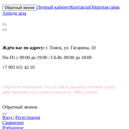
Личный кабинет
Контакты
Обратная связь
Обратный звонок
Аренда зала
Ждём вас по адресу:
г. Томск, ул. Гагарина, 10
Пн-Пт с
09:00 до 19:00 /
Сб-Вс 09:00 до 18:00
+7 901 611 42 10
Обратите внимание, что на сайте указаны оптовые цены,
действующие при первом заказе от 3000 рублей.
Обратный звонок
Вход
|
Регистрация
Сравнение
Избранное