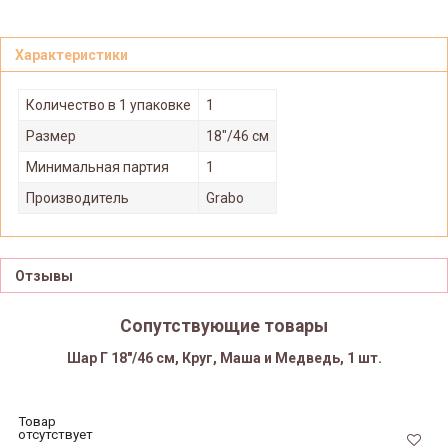
Характеристики
Количество в 1 упаковке
1
Размер
18"/46 см
Минимальная партия
1
Производитель
Grabo
Отзывы
Сопутствующие товары
Шар Г 18"/46 см, Круг, Маша и Медведь, 1 шт.
Товар
отсутствует