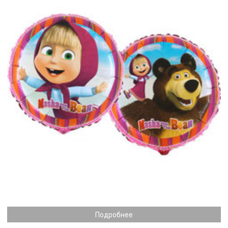
Подробнее