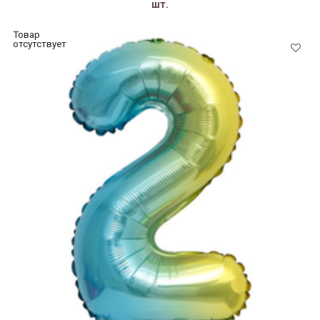
шт.
Товар
отсутствует