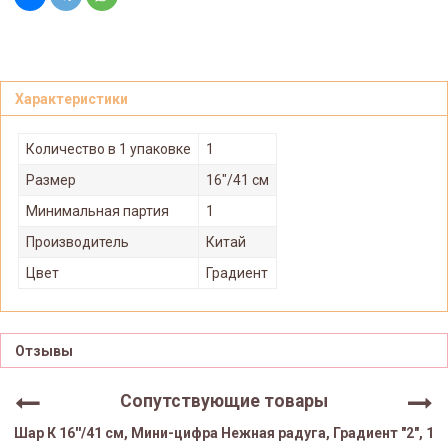
Характеристики
Количество в 1 упаковке
1
Размер
16"/41 см
Минимальная партия
1
Производитель
Китай
Цвет
Градиент
Отзывы
Сопутствующие товары
Шар К 16''/41 см, Мини-цифра Нежная радуга, Градиент "2", 1