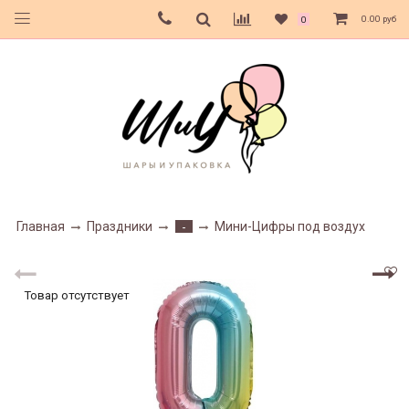
0.00 руб
0
Главная
Праздники
Мини-Цифры под воздух
-
Товар отсутствует