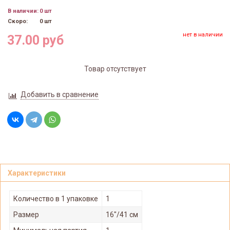
В наличии:
0 шт
Скоро:
0 шт
нет в наличии
37.00 руб
Товар отсутствует
Добавить в сравнение
Характеристики
Количество в 1 упаковке
1
Размер
16"/41 см