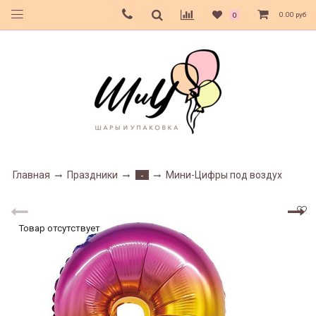
0.00 руб
0
Главная
Праздники
Мини-Цифры под воздух
-
Товар отсутствует