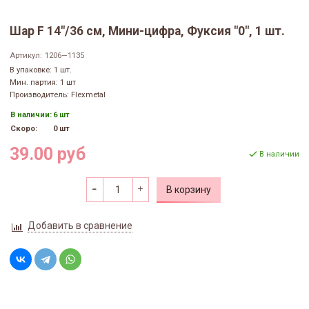
Шар F 14"/36 см, Мини-цифра, Фуксия "0", 1 шт.
Артикул:
1206—1135
В упаковке: 1 шт.
Мин. партия: 1 шт
Производитель: Flexmetal
В наличии:
6 шт
Скоро:
0 шт
39.00 руб
В наличии
В корзину
Добавить в сравнение