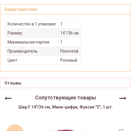
Характеристики
Количество в 1 упаковке
1
Размер
14"/36 см
Минимальная партия
1
Производитель
Flexmetal
Цвет
Розовый
Отзывы
Сопутствующие товары
Шар F 14"/36 см, Мини-цифра, Фуксия "2", 1 шт.