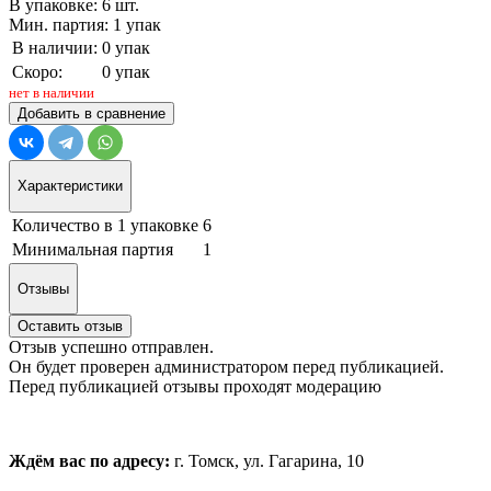
В упаковке: 6 шт.
Мин. партия: 1 упак
В наличии:
0 упак
Скоро:
0 упак
нет в наличии
Добавить в сравнение
Характеристики
Количество в 1 упаковке
6
Минимальная партия
1
Отзывы
Оставить отзыв
Отзыв успешно отправлен.
Он будет проверен администратором перед публикацией.
Перед публикацией отзывы проходят модерацию
Ждём вас по адресу:
г. Томск, ул. Гагарина, 10