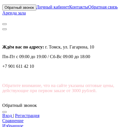
Личный кабинет
Контакты
Обратная связь
Обратный звонок
Аренда зала
Ждём вас по адресу:
г. Томск, ул. Гагарина, 10
Пн-Пт с
09:00 до 19:00 /
Сб-Вс 09:00 до 18:00
+7 901 611 42 10
Обратите внимание, что на сайте указаны оптовые цены,
действующие при первом заказе от 3000 рублей.
Обратный звонок
Вход
|
Регистрация
Сравнение
Избранное