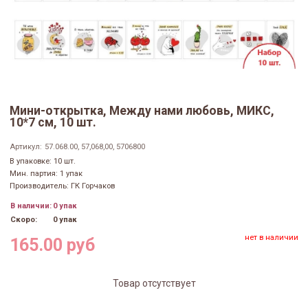
Мини-открытка, Между нами любовь, МИКС,
10*7 см, 10 шт.
Артикул:
57.068.00, 57,068,00, 5706800
В упаковке: 10 шт.
Мин. партия: 1 упак
Производитель: ГК Горчаков
В наличии:
0 упак
Скоро:
0 упак
нет в наличии
165.00 руб
Товар отсутствует