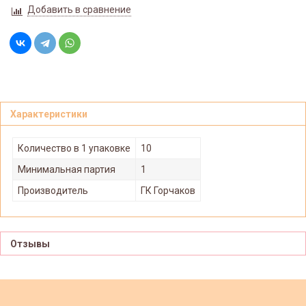
Добавить в сравнение
Характеристики
Количество в 1 упаковке
10
Минимальная партия
1
Производитель
ГК Горчаков
Отзывы